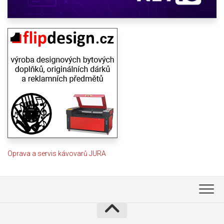
Oprava a servis kávovarů JURA