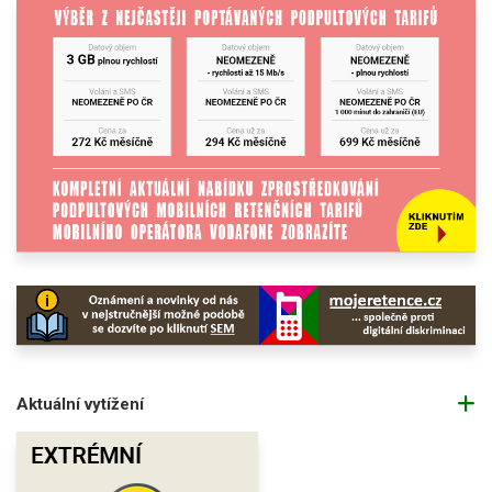
Aktuální vytížení