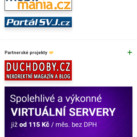
Partnerské projekty