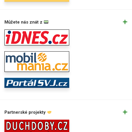
Můžete nás znát z
Partnerské projekty