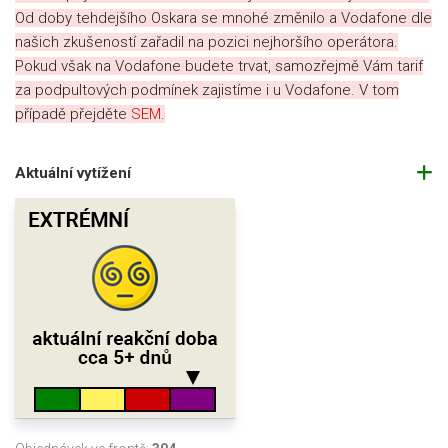
Od doby tehdejšího Oskara se mnohé změnilo a Vodafone dle
našich zkušeností zařadil na pozici nejhoršího operátora.
Pokud však na Vodafone budete trvat, samozřejmě Vám tarif
za podpultových podmínek zajistíme i u Vodafone. V tom
případě přejděte
SEM
.
Aktuální vytížení