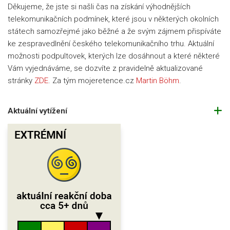
Děkujeme, že jste si našli čas na získání výhodnějších
telekomunikačních podmínek, které jsou v některých okolních
státech samozřejmé jako běžné a že svým zájmem přispíváte
ke zespravedlnění českého telekomunikačního trhu. Aktuální
možnosti podpultovek, kterých lze dosáhnout a které některé
Vám vyjednáváme, se dozvíte z pravidelně aktualizované
stránky
ZDE
. Za tým mojeretence.cz
Martin Böhm
.
Aktuální vytížení