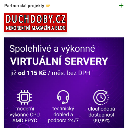
Partnerské projekty