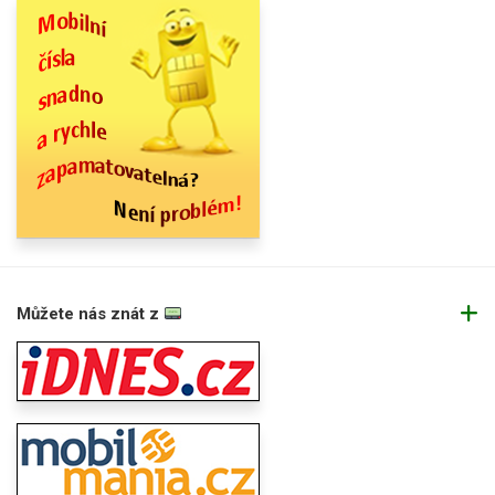
Můžete nás znát z