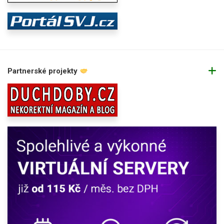
Partnerské projekty