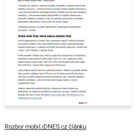
Rozbor mobil.iDNES.cz článku