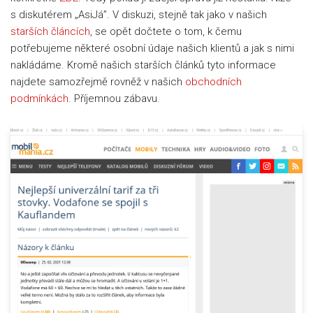
s diskutérem „AsiJá”. V diskuzi, stejně tak jako v našich
starších článcích
, se opět dočtete o tom, k čemu
potřebujeme některé osobní údaje našich klientů a jak s nimi
nakládáme. Kromě našich starších článků tyto informace
najdete samozřejmě rovněž v našich
obchodních
podmínkách
. Příjemnou zábavu.