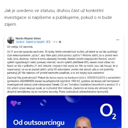
Jak je uvedeno ve statusu, druhou část už konkrétní
investigace si napíšeme a publikujeme, pokud o ni bude
zájem.